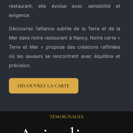
restaurant, elle évolue avec sensibilité et
exigence.
Découvrez l’alliance subtile de la Terre et de la
Mer dans notre restaurant à Nancy. Notre carte «
Terre et Mer » propose des créations raffinées
où les saveurs se rencontrent avec équilibre et
précision.
DÉCOUVREZ LA CARTE
TÉMOIGNAGES