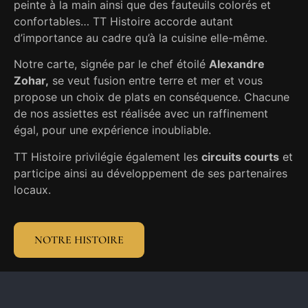
peinte à la main ainsi que des fauteuils colorés et
confortables… TT Histoire accorde autant
d’importance au cadre qu’à la cuisine elle-même.
Notre carte, signée par le chef étoilé
Alexandre
Zohar,
se veut fusion entre terre et mer et vous
propose un choix de plats en conséquence. Chacune
de nos assiettes est réalisée avec un raffinement
égal, pour une expérience inoubliable.
TT Histoire privilégie également les
circuits courts
et
participe ainsi au développement de ses partenaires
locaux.
NOTRE HISTOIRE