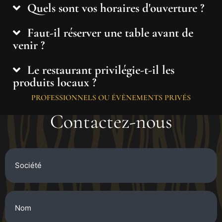
Quels sont vos horaires d'ouverture ?
Faut-il réserver une table avant de
venir ?
Le restaurant privilégie-t-il les
produits locaux ?
PROFESSIONNELS OU ÉVÈNEMENTS PRIVÉS
Contactez-nous
Société
Nom