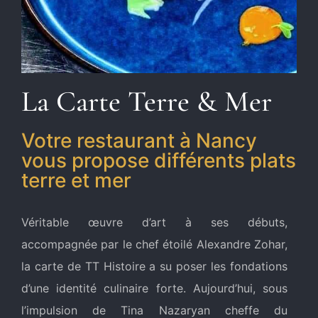
La Carte Terre & Mer
Votre restaurant à Nancy
vous propose différents plats
terre et mer
Véritable œuvre d’art à ses débuts,
accompagnée par le chef étoilé Alexandre Zohar,
la carte de TT Histoire a su poser les fondations
d’une identité culinaire forte. Aujourd’hui, sous
l’impulsion de Tina Nazaryan cheffe du