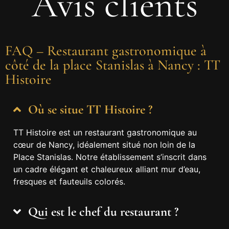
Avis clients
FAQ – Restaurant gastronomique à
côté de la place Stanislas à Nancy : TT
Histoire
Où se situe TT Histoire ?
TT Histoire est un restaurant gastronomique au
cœur de Nancy, idéalement situé non loin de la
Place Stanislas. Notre établissement s’inscrit dans
un cadre élégant et chaleureux alliant mur d’eau,
fresques et fauteuils colorés.
Qui est le chef du restaurant ?