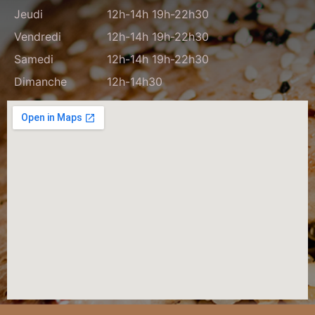
Jeudi
12h-14h 19h-22h30
Vendredi
12h-14h 19h-22h30
Samedi
12h-14h 19h-22h30
Dimanche
12h-14h30