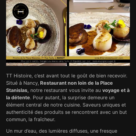
TT Histoire, c’est avant tout le goût de bien recevoir.
Situé à Nancy,
Restaurant non loin de la Place
Stanislas,
notre restaurant vous invite au
voyage et à
la détente
. Pour autant, la surprise demeure un
élément central de notre cuisine. Saveurs uniques et
authenticité des produits se rencontrent avec un but
commun, la fraîcheur.
Un mur d’eau, des lumières diffuses, une fresque