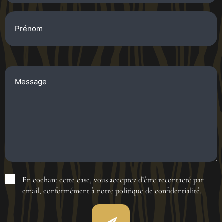
Prénom
Message
En cochant cette case, vous acceptez d’être recontacté par
RGPD
email, conformément à notre politique de confidentialité.